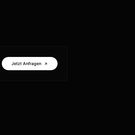
Jetzt Anfragen