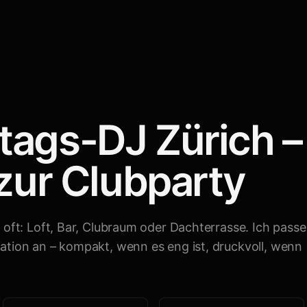
tags-DJ Zürich 
 zur Clubparty
 oft: Loft, Bar, Clubraum oder Dachterrasse. Ich passe
ation an – kompakt, wenn es eng ist, druckvoll, wenn