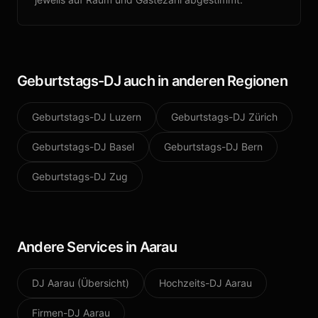
Geburtstags-DJ
auch in anderen Regionen
Geburtstags-DJ
Luzern
Geburtstags-DJ
Zürich
Geburtstags-DJ
Basel
Geburtstags-DJ
Bern
Geburtstags-DJ
Zug
Andere Services in
Aarau
DJ
Aarau
(Übersicht)
Hochzeits-DJ
Aarau
Firmen-DJ
Aarau