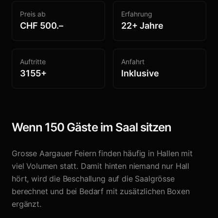
Preis ab
Erfahrung
CHF
500
.–
22+ Jahre
Auftritte
Anfahrt
3155+
Inklusive
Wenn 150 Gäste im Saal sitzen
Grosse Aargauer Feiern finden häufig in Hallen mit
viel Volumen statt. Damit hinten niemand nur Hall
hört, wird die Beschallung auf die Saalgrösse
berechnet und bei Bedarf mit zusätzlichen Boxen
ergänzt.