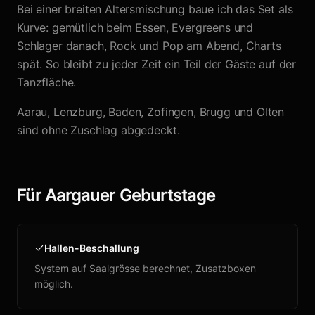
Bei einer breiten Altersmischung baue ich das Set als
Kurve: gemütlich beim Essen, Evergreens und
Schlager danach, Rock und Pop am Abend, Charts
spät. So bleibt zu jeder Zeit ein Teil der Gäste auf der
Tanzfläche.
Aarau, Lenzburg, Baden, Zofingen, Brugg und Olten
sind ohne Zuschlag abgedeckt.
Für Aargauer Geburtstage
Hallen-Beschallung
System auf Saalgrösse berechnet, Zusatzboxen
möglich.