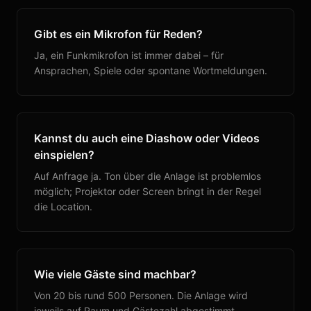
Gibt es ein Mikrofon für Reden?
Ja, ein Funkmikrofon ist immer dabei – für
Ansprachen, Spiele oder spontane Wortmeldungen.
Kannst du auch eine Diashow oder Videos
einspielen?
Auf Anfrage ja. Ton über die Anlage ist problemlos
möglich; Projektor oder Screen bringt in der Regel
die Location.
Wie viele Gäste sind machbar?
Von 20 bis rund 500 Personen. Die Anlage wird
jeweils auf Raum und Gästezahl abgestimmt.