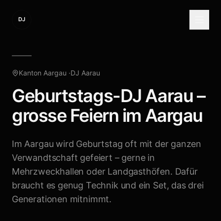
DJ
Kanton Aargau
·
DJ
Aarau
Geburtstags-DJ Aarau –
grosse Feiern im Aargau
Im Aargau wird Geburtstag oft mit der ganzen
Verwandtschaft gefeiert – gerne in
Mehrzweckhallen oder Landgasthöfen. Dafür
braucht es genug Technik und ein Set, das drei
Generationen mitnimmt.