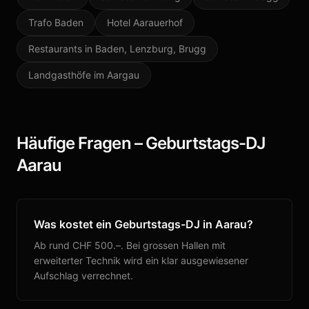
Trafo Baden
Hotel Aarauerhof
Restaurants in Baden, Lenzburg, Brugg
Landgasthöfe im Aargau
Häufige Fragen –
Geburtstags-DJ
Aarau
Was kostet ein Geburtstags-DJ in Aarau?
Ab rund CHF 500.–. Bei grossen Hallen mit
erweiterter Technik wird ein klar ausgewiesener
Aufschlag verrechnet.